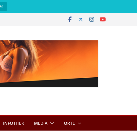
er
INFOTHEK
MEDIA
ORTE