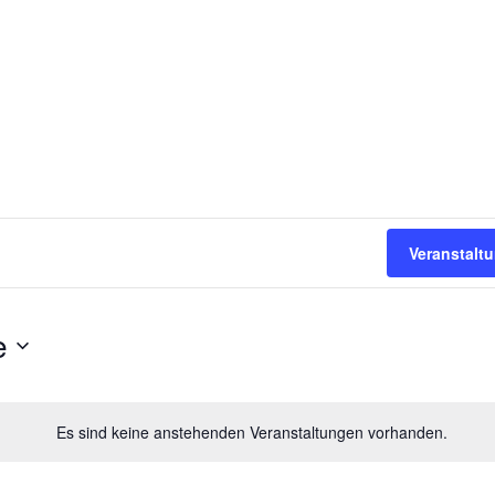
Veranstalt
e
Es sind keine anstehenden Veranstaltungen vorhanden.