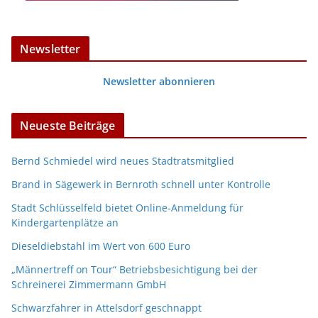
Newsletter
Newsletter abonnieren
Neueste Beiträge
Bernd Schmiedel wird neues Stadtratsmitglied
Brand in Sägewerk in Bernroth schnell unter Kontrolle
Stadt Schlüsselfeld bietet Online-Anmeldung für
Kindergartenplätze an
Dieseldiebstahl im Wert von 600 Euro
„Männertreff on Tour“ Betriebsbesichtigung bei der
Schreinerei Zimmermann GmbH
Schwarzfahrer in Attelsdorf geschnappt