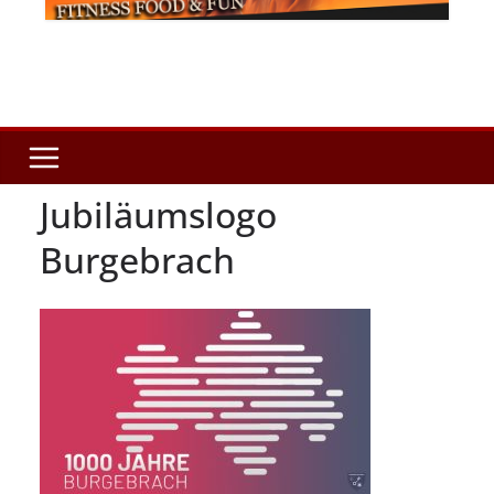
Jubiläumslogo
Burgebrach