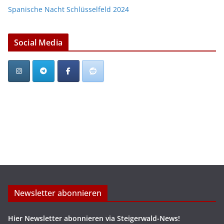
Spanische Nacht Schlüsselfeld 2024
Social Media
Newsletter abonnieren
Hier Newsletter abonnieren via Steigerwald-News!