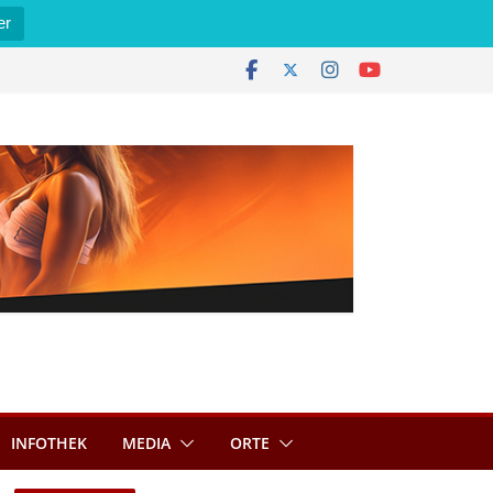
er
INFOTHEK
MEDIA
ORTE