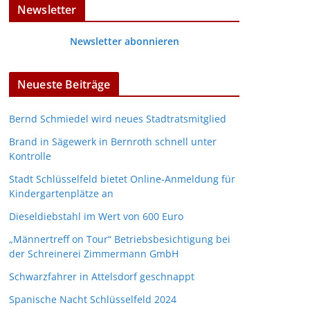
Newsletter
Newsletter abonnieren
Neueste Beiträge
Bernd Schmiedel wird neues Stadtratsmitglied
Brand in Sägewerk in Bernroth schnell unter
Kontrolle
Stadt Schlüsselfeld bietet Online-Anmeldung für
Kindergartenplätze an
Dieseldiebstahl im Wert von 600 Euro
„Männertreff on Tour“ Betriebsbesichtigung bei
der Schreinerei Zimmermann GmbH
Schwarzfahrer in Attelsdorf geschnappt
Spanische Nacht Schlüsselfeld 2024