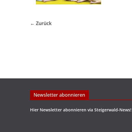
← Zurück
Newsletter abonnieren
Hier Newsletter abonnieren via Steigerwald-News!