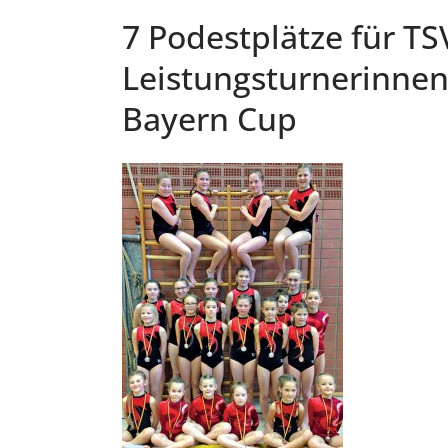
7 Podestplätze für TS
Leistungsturnerinne
Bayern Cup