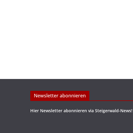
Newsletter abonnieren
Hier Newsletter abonnieren via Steigerwald-News!