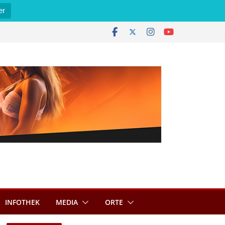
er
INFOTHEK
MEDIA
ORTE