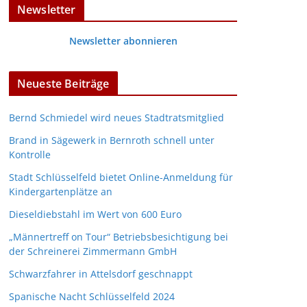
Newsletter
Newsletter abonnieren
Neueste Beiträge
Bernd Schmiedel wird neues Stadtratsmitglied
Brand in Sägewerk in Bernroth schnell unter
Kontrolle
Stadt Schlüsselfeld bietet Online-Anmeldung für
Kindergartenplätze an
Dieseldiebstahl im Wert von 600 Euro
„Männertreff on Tour“ Betriebsbesichtigung bei
der Schreinerei Zimmermann GmbH
Schwarzfahrer in Attelsdorf geschnappt
Spanische Nacht Schlüsselfeld 2024