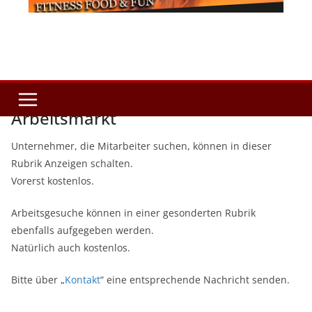
Arbeitsmarkt
Unternehmer, die Mitarbeiter suchen, können in dieser
Rubrik Anzeigen schalten.
Vorerst kostenlos.
Arbeitsgesuche können in einer gesonderten Rubrik
ebenfalls aufgegeben werden.
Natürlich auch kostenlos.
Bitte über „
Kontakt
“ eine entsprechende Nachricht senden.