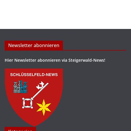
Newsletter abonnieren
Hier Newsletter abonnieren via Steigerwald-News!