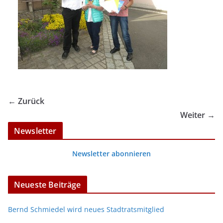
← Zurück
Weiter →
Newsletter
Newsletter abonnieren
Neueste Beiträge
Bernd Schmiedel wird neues Stadtratsmitglied