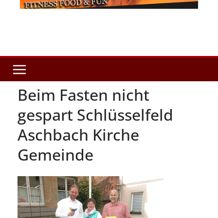
Beim Fasten nicht
gespart Schlüsselfeld
Aschbach Kirche
Gemeinde