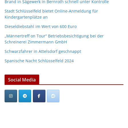
Brand in Sägewerk in Bernroth schnell unter Kontrolle
Stadt Schlüsselfeld bietet Online-Anmeldung für
Kindergartenplätze an
Dieseldiebstahl im Wert von 600 Euro
„Männertreff on Tour“ Betriebsbesichtigung bei der
Schreinerei Zimmermann GmbH
Schwarzfahrer in Attelsdorf geschnappt
Spanische Nacht Schlüsselfeld 2024
Social Media