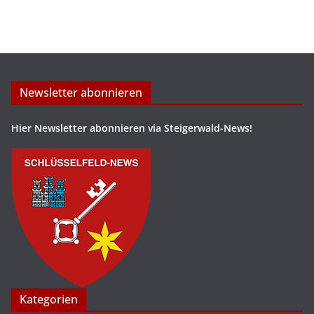
Newsletter abonnieren
Hier Newsletter abonnieren via Steigerwald-News!
Kategorien