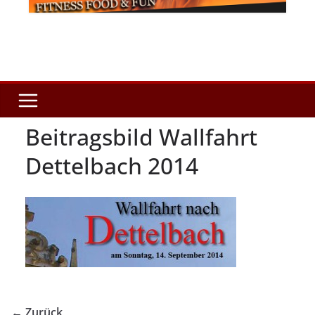
Beitragsbild Wallfahrt
Dettelbach 2014
← Zurück