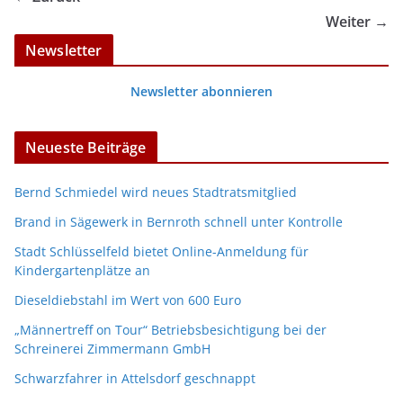
Weiter →
Newsletter
Newsletter abonnieren
Neueste Beiträge
Bernd Schmiedel wird neues Stadtratsmitglied
Brand in Sägewerk in Bernroth schnell unter Kontrolle
Stadt Schlüsselfeld bietet Online-Anmeldung für
Kindergartenplätze an
Dieseldiebstahl im Wert von 600 Euro
„Männertreff on Tour“ Betriebsbesichtigung bei der
Schreinerei Zimmermann GmbH
Schwarzfahrer in Attelsdorf geschnappt