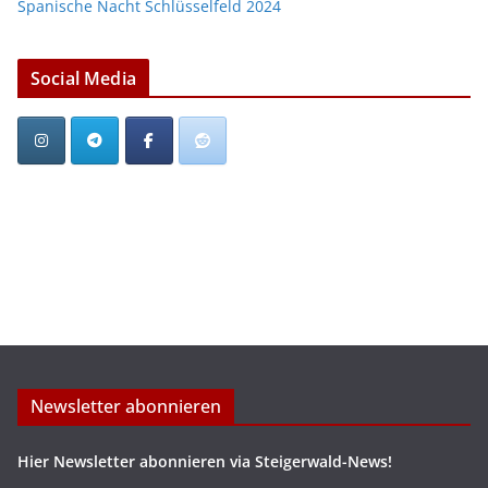
Spanische Nacht Schlüsselfeld 2024
Social Media
Newsletter abonnieren
Hier Newsletter abonnieren via Steigerwald-News!