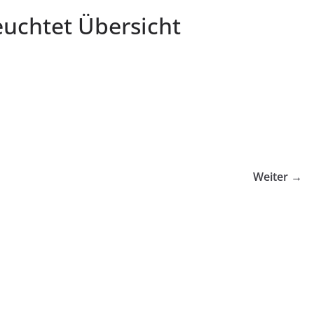
leuchtet Übersicht
Weiter →