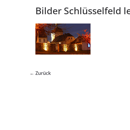
Bilder Schlüsselfeld 
← Zurück