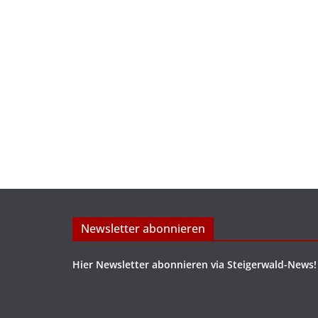
Newsletter abonnieren
Hier Newsletter abonnieren via Steigerwald-News!