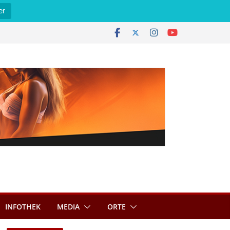
er
INFOTHEK
MEDIA
ORTE