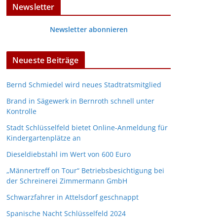
Newsletter
Newsletter abonnieren
Neueste Beiträge
Bernd Schmiedel wird neues Stadtratsmitglied
Brand in Sägewerk in Bernroth schnell unter
Kontrolle
Stadt Schlüsselfeld bietet Online-Anmeldung für
Kindergartenplätze an
Dieseldiebstahl im Wert von 600 Euro
„Männertreff on Tour“ Betriebsbesichtigung bei
der Schreinerei Zimmermann GmbH
Schwarzfahrer in Attelsdorf geschnappt
Spanische Nacht Schlüsselfeld 2024