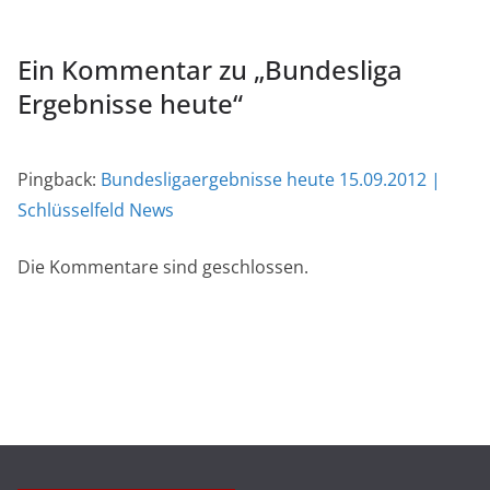
Ein Kommentar zu „
Bundesliga
Ergebnisse heute
“
Pingback:
Bundesligaergebnisse heute 15.09.2012 |
Schlüsselfeld News
Die Kommentare sind geschlossen.