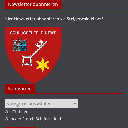
Newsletter abonnieren
Hier Newsletter abonnieren via Steigerwald-News!
Kategorien
Kategorien
Wir Christen
.
Webcam Storch Schlüsselfeld
.