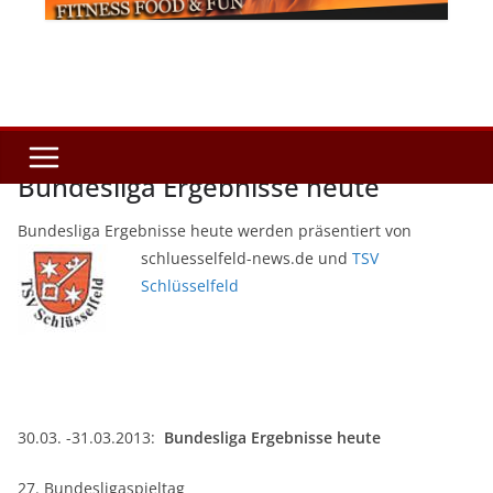
Bundesliga Ergebnisse heute
Bundesliga Ergebnisse heute werden präsentiert von
schluesselfeld-news.de und
TSV
Schlüsselfeld
30.03. -31.03.2013:
Bundesliga Ergebnisse heute
27. Bundesligaspieltag