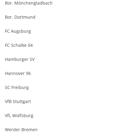
Bor. Mönchengladbach
Bor. Dortmund
FC Augsburg
FC Schalke 04
Hamburger SV
Hannover 96
SC Freiburg
VfB Stuttgart
VfL Wolfsburg
Werder Bremen