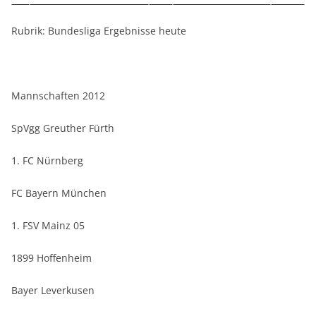
Rubrik: Bundesliga Ergebnisse heute
Mannschaften 2012
SpVgg Greuther Fürth
1. FC Nürnberg
FC Bayern München
1. FSV Mainz 05
1899 Hoffenheim
Bayer Leverkusen