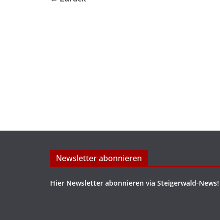
Newsletter abonnieren
Hier Newsletter abonnieren via Steigerwald-News!