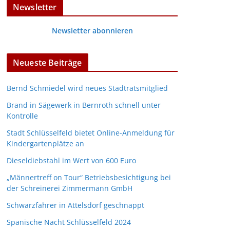
Newsletter
Newsletter abonnieren
Neueste Beiträge
Bernd Schmiedel wird neues Stadtratsmitglied
Brand in Sägewerk in Bernroth schnell unter
Kontrolle
Stadt Schlüsselfeld bietet Online-Anmeldung für
Kindergartenplätze an
Dieseldiebstahl im Wert von 600 Euro
„Männertreff on Tour“ Betriebsbesichtigung bei
der Schreinerei Zimmermann GmbH
Schwarzfahrer in Attelsdorf geschnappt
Spanische Nacht Schlüsselfeld 2024