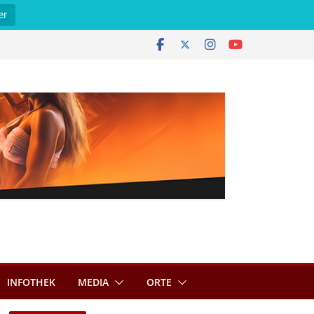
er
INFOTHEK
MEDIA
ORTE