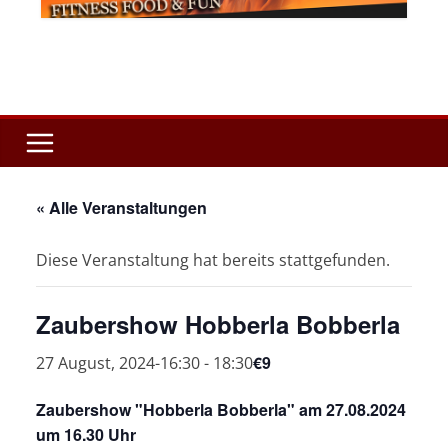
« Alle Veranstaltungen
Diese Veranstaltung hat bereits stattgefunden.
Zaubershow Hobberla Bobberla
€9
27 August, 2024-16:30
-
18:30
Zaubershow "Hobberla Bobberla" am 27.08.2024
um 16.30 Uhr