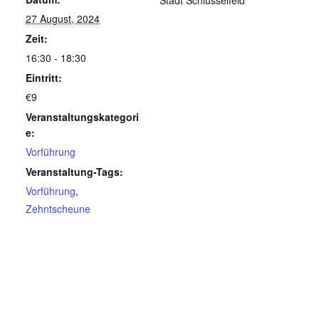
Stadt Schlüsselfeld
27 August, 2024
Zeit:
16:30 - 18:30
Eintritt:
€9
Veranstaltungskategori
e:
Vorführung
Veranstaltung-Tags:
Vorführung
,
Zehntscheune