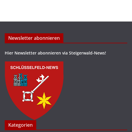
Newsletter abonnieren
Hier Newsletter abonnieren via Steigerwald-News!
Kategorien