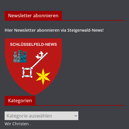
Newsletter abonnieren
Hier Newsletter abonnieren via Steigerwald-News!
Kategorien
Kategorien
Wir Christen
.