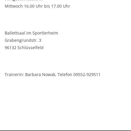
Mittwoch 16.00 Uhr bis 17.00 Uhr
Ballettsaal im Sportlerheim
Grabengrundstr. 3
96132 Schlüsselfeld
Trainerin: Barbara Nowak, Telefon 09552-929511