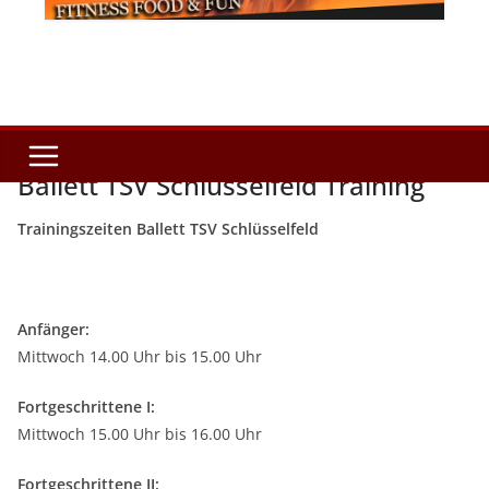
Ballett TSV Schlüsselfeld Training
Trainingszeiten Ballett TSV Schlüsselfeld
Anfänger:
Mittwoch 14.00 Uhr bis 15.00 Uhr
Fortgeschrittene I:
Mittwoch 15.00 Uhr bis 16.00 Uhr
Fortgeschrittene II: