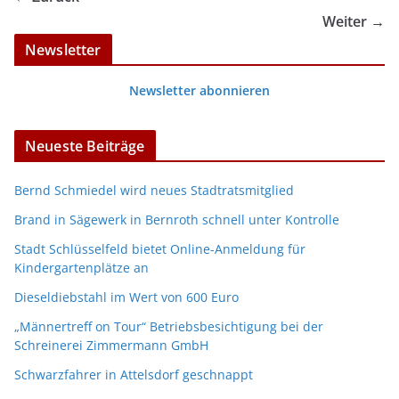
Weiter →
Newsletter
Newsletter abonnieren
Neueste Beiträge
Bernd Schmiedel wird neues Stadtratsmitglied
Brand in Sägewerk in Bernroth schnell unter Kontrolle
Stadt Schlüsselfeld bietet Online-Anmeldung für
Kindergartenplätze an
Dieseldiebstahl im Wert von 600 Euro
„Männertreff on Tour“ Betriebsbesichtigung bei der
Schreinerei Zimmermann GmbH
Schwarzfahrer in Attelsdorf geschnappt