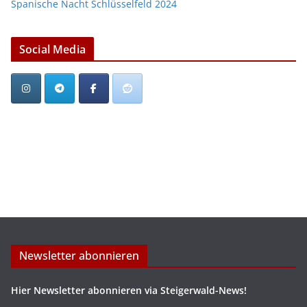
Spanische Nacht Schlüsselfeld 2024
Social Media
Newsletter abonnieren
Hier Newsletter abonnieren via Steigerwald-News!