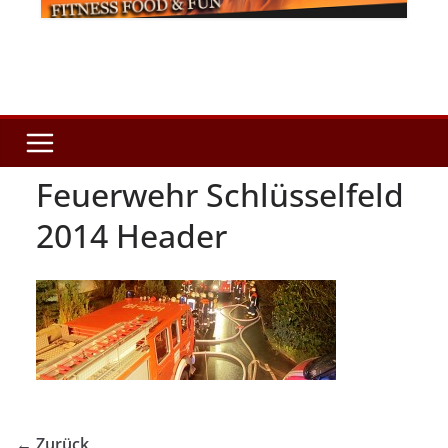
Feuerwehr Schlüsselfeld
2014 Header
← Zurück