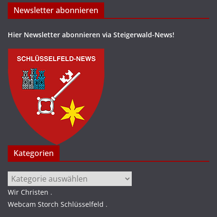
Newsletter abonnieren
Hier Newsletter abonnieren via Steigerwald-News!
Kategorien
Kategorien
Wir Christen
.
Webcam Storch Schlüsselfeld
.