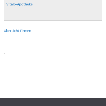
Vitalo-Apotheke
Übersicht Firmen
.