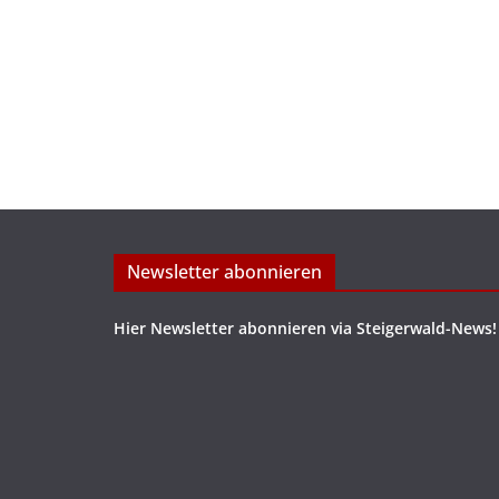
Newsletter abonnieren
Hier Newsletter abonnieren via Steigerwald-News!