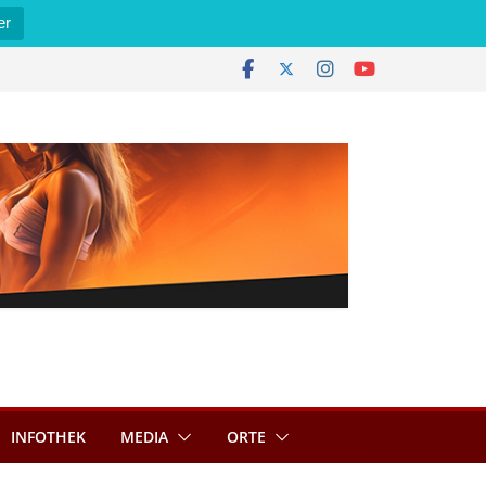
er
INFOTHEK
MEDIA
ORTE