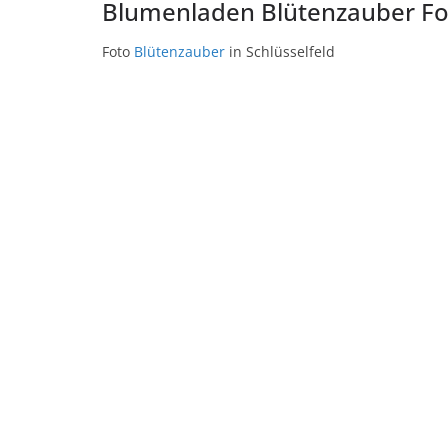
Blumenladen Blütenzauber Fo
Foto
Blütenzauber
in Schlüsselfeld