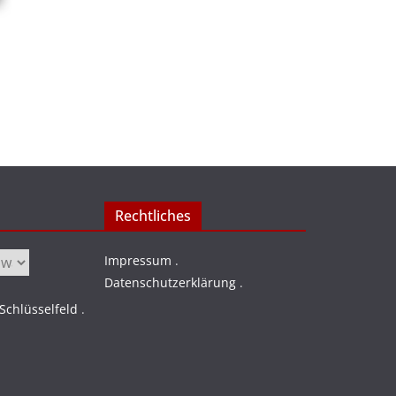
Rechtliches
Impressum
.
Datenschutzerklärung
.
chlüsselfeld
.