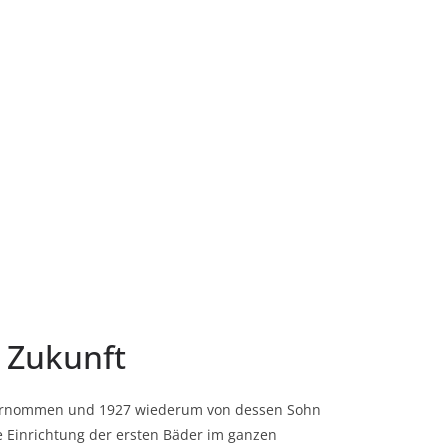
 Zukunft
 übernommen und 1927 wiederum von dessen Sohn
e Einrichtung der ersten Bäder im ganzen