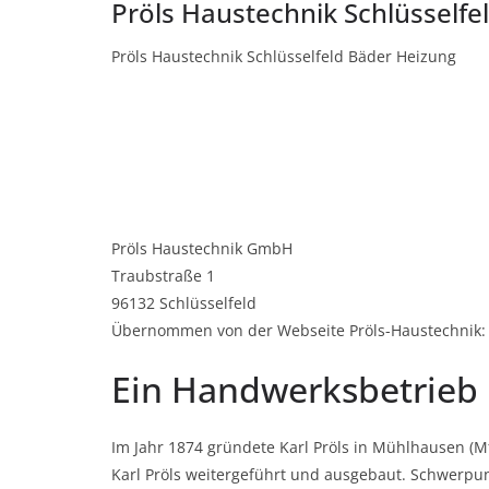
Pröls Haustechnik Schlüsselfe
Pröls Haustechnik Schlüsselfeld Bäder Heizung
Pröls Haustechnik GmbH
Traubstraße 1
96132 Schlüsselfeld
Übernommen von der Webseite Pröls-Haustechnik:
Ein Handwerksbetrieb 
Im Jahr 1874 gründete Karl Pröls in Mühlhausen (
Karl Pröls weitergeführt und ausgebaut. Schwerpun