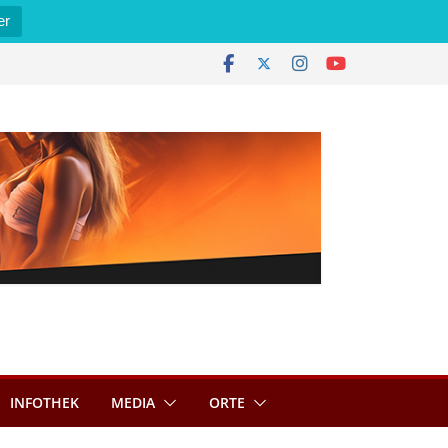
er
INFOTHEK
MEDIA
ORTE