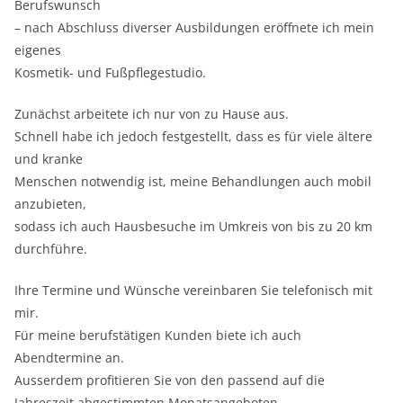
Berufswunsch
– nach Abschluss diverser Ausbildungen eröffnete ich mein
eigenes
Kosmetik- und Fußpflegestudio.
Zunächst arbeitete ich nur von zu Hause aus.
Schnell habe ich jedoch festgestellt, dass es für viele ältere
und kranke
Menschen notwendig ist, meine Behandlungen auch mobil
anzubieten,
sodass ich auch Hausbesuche im Umkreis von bis zu 20 km
durchführe.
Ihre Termine und Wünsche vereinbaren Sie telefonisch mit
mir.
Für meine berufstätigen Kunden biete ich auch
Abendtermine an.
Ausserdem profitieren Sie von den passend auf die
Jahreszeit abgestimmten Monatsangeboten.