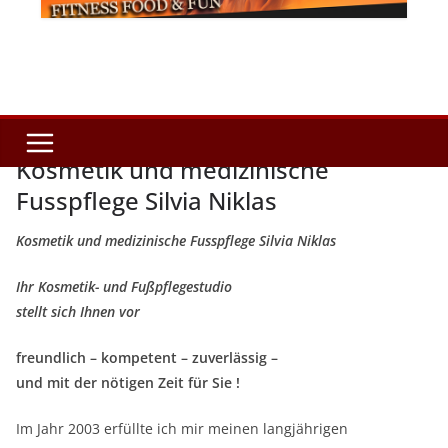
Kosmetik und medizinische
Fusspflege Silvia Niklas
Kosmetik und medizinische Fusspflege Silvia Niklas
Ihr Kosmetik- und Fußpflegestudio
stellt sich Ihnen vor
freundlich – kompetent – zuverlässig –
und mit der nötigen Zeit für Sie !
Im Jahr 2003 erfüllte ich mir meinen langjährigen