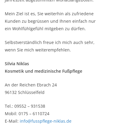
Mein Ziel ist es, Sie weiterhin als zufriedene
Kunden zu begrüssen und Ihnen einfach nur
ein Wohlfühlgefühl mitgeben zu dürfen.
Selbstverständlich freue ich mich auch sehr,
wenn Sie mich weiterempfehlen.
Silvia Niklas
Kosmetik und medizinische Fußpflege
An der Reichen Ebrach 24
96132 Schlüsselfeld
Tel.: 09552 – 931538
Mobil: 0175 – 6110724
E-Mail:
info@fusspflege-niklas.de