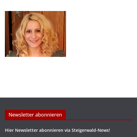
Newsletter abonnieren
Hier Newsletter abonnieren via Steigerwald-News!