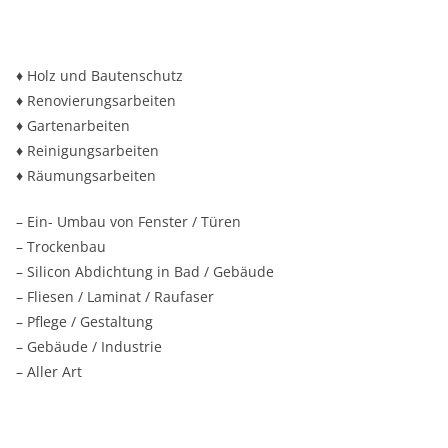
♦ Holz und Bautenschutz
♦ Renovierungsarbeiten
♦ Gartenarbeiten
♦ Reinigungsarbeiten
♦ Räumungsarbeiten
– Ein- Umbau von Fenster / Türen
– Trockenbau
– Silicon Abdichtung in Bad / Gebäude
– Fliesen / Laminat / Raufaser
– Pflege / Gestaltung
– Gebäude / Industrie
– Aller Art