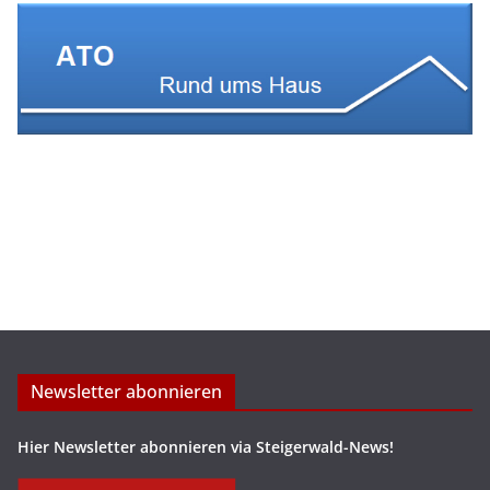
Newsletter abonnieren
Hier Newsletter abonnieren via Steigerwald-News!