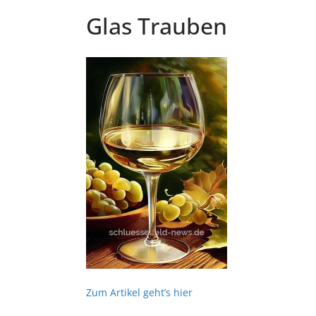
Glas Trauben
Zum Artikel geht’s hier