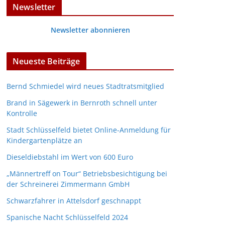
Newsletter
Newsletter abonnieren
Neueste Beiträge
Bernd Schmiedel wird neues Stadtratsmitglied
Brand in Sägewerk in Bernroth schnell unter
Kontrolle
Stadt Schlüsselfeld bietet Online-Anmeldung für
Kindergartenplätze an
Dieseldiebstahl im Wert von 600 Euro
„Männertreff on Tour“ Betriebsbesichtigung bei
der Schreinerei Zimmermann GmbH
Schwarzfahrer in Attelsdorf geschnappt
Spanische Nacht Schlüsselfeld 2024