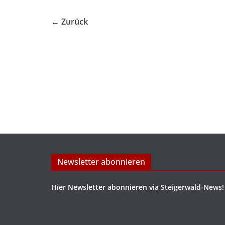
← Zurück
Newsletter abonnieren
Hier Newsletter abonnieren via Steigerwald-News!