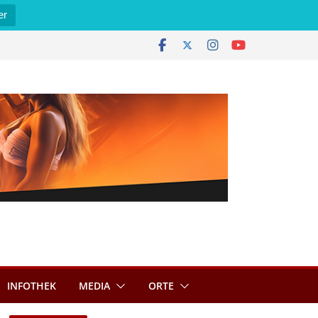
er
INFOTHEK
MEDIA
ORTE