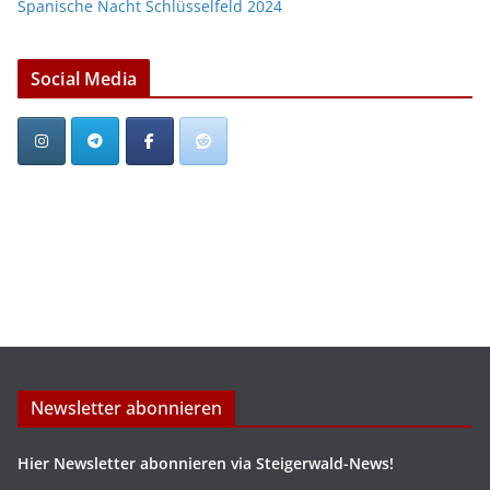
Spanische Nacht Schlüsselfeld 2024
Social Media
Newsletter abonnieren
Hier Newsletter abonnieren via Steigerwald-News!