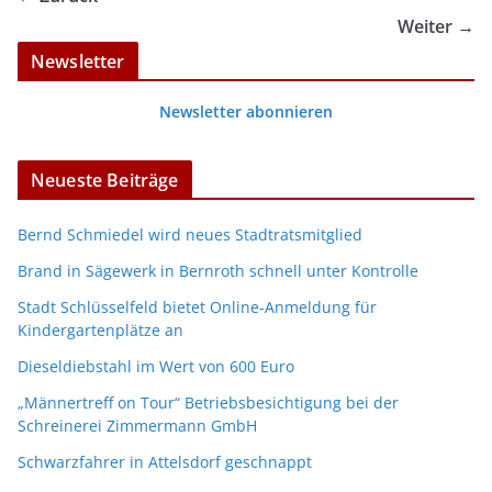
Weiter →
Newsletter
Newsletter abonnieren
Neueste Beiträge
Bernd Schmiedel wird neues Stadtratsmitglied
Brand in Sägewerk in Bernroth schnell unter Kontrolle
Stadt Schlüsselfeld bietet Online-Anmeldung für
Kindergartenplätze an
Dieseldiebstahl im Wert von 600 Euro
„Männertreff on Tour“ Betriebsbesichtigung bei der
Schreinerei Zimmermann GmbH
Schwarzfahrer in Attelsdorf geschnappt