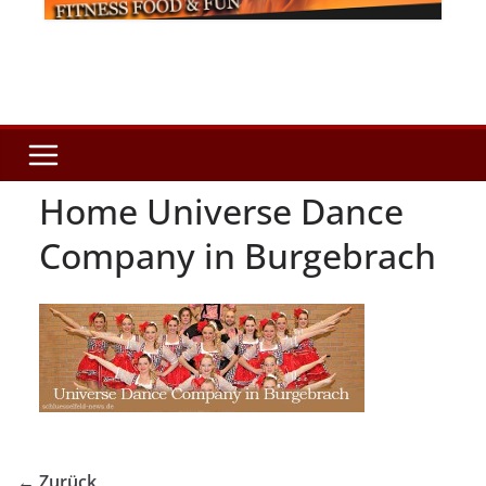
Home Universe Dance
Company in Burgebrach
← Zurück