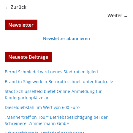
← Zurück
Weiter →
Newsletter
Newsletter abonnieren
Neueste Beiträge
Bernd Schmiedel wird neues Stadtratsmitglied
Brand in Sägewerk in Bernroth schnell unter Kontrolle
Stadt Schlüsselfeld bietet Online-Anmeldung für
Kindergartenplätze an
Dieseldiebstahl im Wert von 600 Euro
„Männertreff on Tour“ Betriebsbesichtigung bei der
Schreinerei Zimmermann GmbH