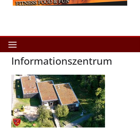
Informationszentrum