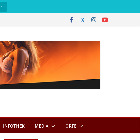
er
INFOTHEK
MEDIA
ORTE