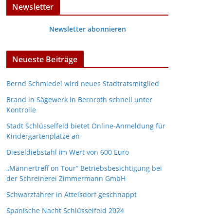
Newsletter
Newsletter abonnieren
Neueste Beiträge
Bernd Schmiedel wird neues Stadtratsmitglied
Brand in Sägewerk in Bernroth schnell unter
Kontrolle
Stadt Schlüsselfeld bietet Online-Anmeldung für
Kindergartenplätze an
Dieseldiebstahl im Wert von 600 Euro
„Männertreff on Tour“ Betriebsbesichtigung bei
der Schreinerei Zimmermann GmbH
Schwarzfahrer in Attelsdorf geschnappt
Spanische Nacht Schlüsselfeld 2024