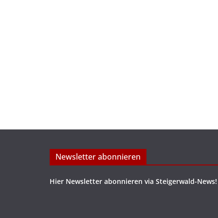
Newsletter abonnieren
Hier Newsletter abonnieren via Steigerwald-News!