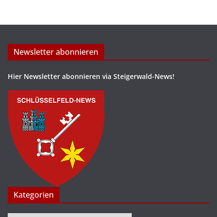
Newsletter abonnieren
Hier Newsletter abonnieren via Steigerwald-News!
Kategorien