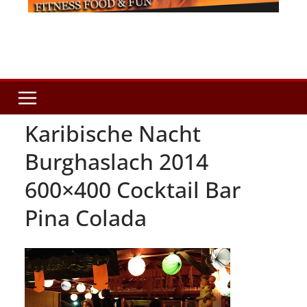
Karibische Nacht
Burghaslach 2014
600×400 Cocktail Bar
Pina Colada