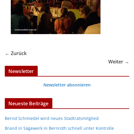
← Zurück
Weiter →
Newsletter
Newsletter abonnieren
Neueste Beiträge
Bernd Schmiedel wird neues Stadtratsmitglied
Brand in Sägewerk in Bernroth schnell unter Kontrolle