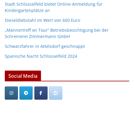
Stadt Schlüsselfeld bietet Online-Anmeldung für
Kindergartenplätze an
Dieseldiebstahl im Wert von 600 Euro
„Männertreff on Tour“ Betriebsbesichtigung bei der
Schreinerei Zimmermann GmbH
Schwarzfahrer in Attelsdorf geschnappt
Spanische Nacht Schlüsselfeld 2024
Social Media