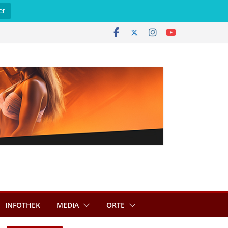
er
INFOTHEK
MEDIA
ORTE