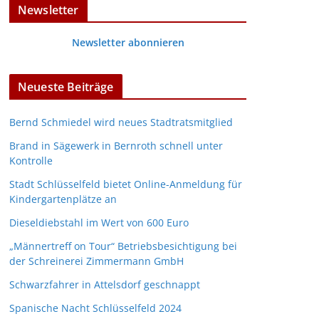
Newsletter
Newsletter abonnieren
Neueste Beiträge
Bernd Schmiedel wird neues Stadtratsmitglied
Brand in Sägewerk in Bernroth schnell unter
Kontrolle
Stadt Schlüsselfeld bietet Online-Anmeldung für
Kindergartenplätze an
Dieseldiebstahl im Wert von 600 Euro
„Männertreff on Tour“ Betriebsbesichtigung bei
der Schreinerei Zimmermann GmbH
Schwarzfahrer in Attelsdorf geschnappt
Spanische Nacht Schlüsselfeld 2024