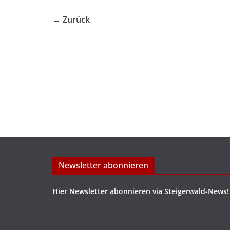
← Zurück
Newsletter abonnieren
Hier Newsletter abonnieren via Steigerwald-News!