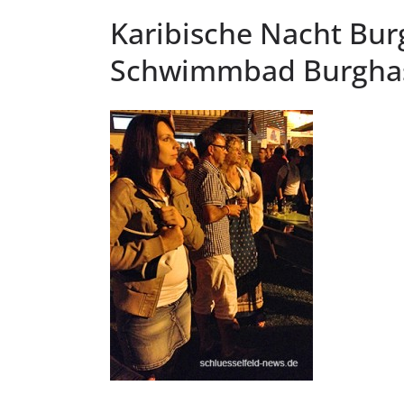
Karibische Nacht Bur
Schwimmbad Burgha