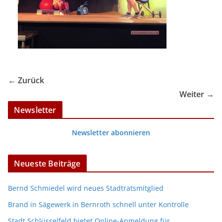
← Zurück
Weiter →
Newsletter
Newsletter abonnieren
Neueste Beiträge
Bernd Schmiedel wird neues Stadtratsmitglied
Brand in Sägewerk in Bernroth schnell unter Kontrolle
Stadt Schlüsselfeld bietet Online-Anmeldung für