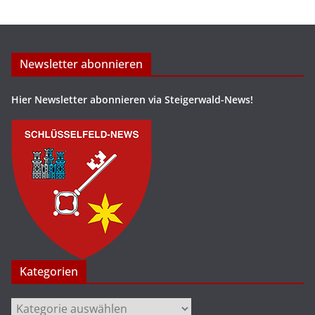
Newsletter abonnieren
Hier Newsletter abonnieren via Steigerwald-News!
Kategorien
Kategorien