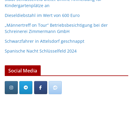
Kindergartenplätze an
Dieseldiebstahl im Wert von 600 Euro
„Männertreff on Tour“ Betriebsbesichtigung bei der
Schreinerei Zimmermann GmbH
Schwarzfahrer in Attelsdorf geschnappt
Spanische Nacht Schlüsselfeld 2024
Social Media