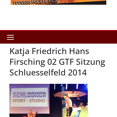
Katja Friedrich Hans
Firsching 02 GTF Sitzung
Schluesselfeld 2014