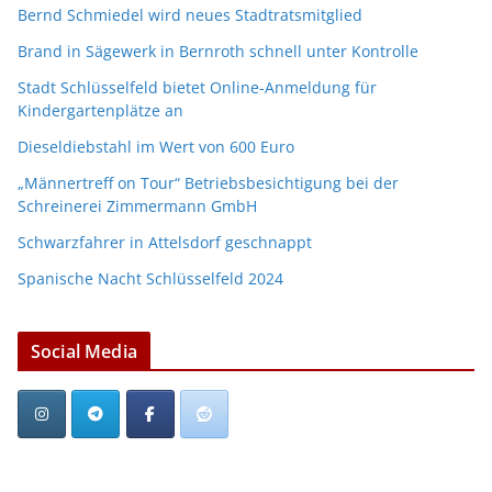
Bernd Schmiedel wird neues Stadtratsmitglied
Brand in Sägewerk in Bernroth schnell unter Kontrolle
Stadt Schlüsselfeld bietet Online-Anmeldung für
Kindergartenplätze an
Dieseldiebstahl im Wert von 600 Euro
„Männertreff on Tour“ Betriebsbesichtigung bei der
Schreinerei Zimmermann GmbH
Schwarzfahrer in Attelsdorf geschnappt
Spanische Nacht Schlüsselfeld 2024
Social Media