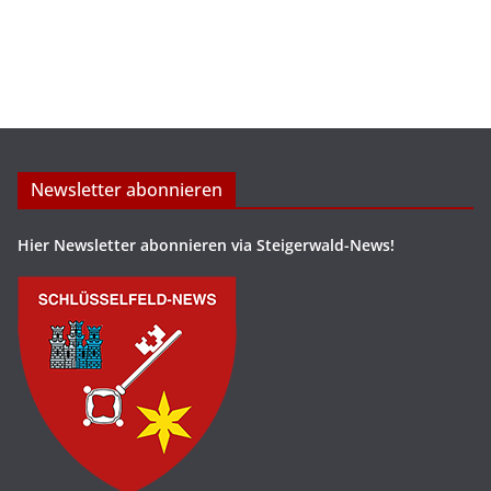
Newsletter abonnieren
Hier Newsletter abonnieren via Steigerwald-News!