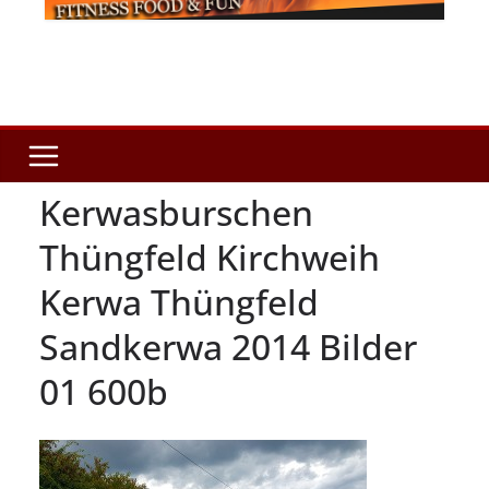
Kerwasburschen
Thüngfeld Kirchweih
Kerwa Thüngfeld
Sandkerwa 2014 Bilder
01 600b