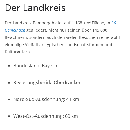
Der Landkreis
Der Landkreis Bamberg bietet auf 1.168 km² Fläche, in
36
Gemeinden
gegliedert, nicht nur seinen über 145.000
Bewohnern, sondern auch den vielen Besuchern eine wohl
einmalige Vielfalt an typischen Landschaftsformen und
Kulturgütern.
Bundesland: Bayern
Regierungsbezirk: Oberfranken
Nord-Süd-Ausdehnung: 41 km
West-Ost-Ausdehnung: 60 km