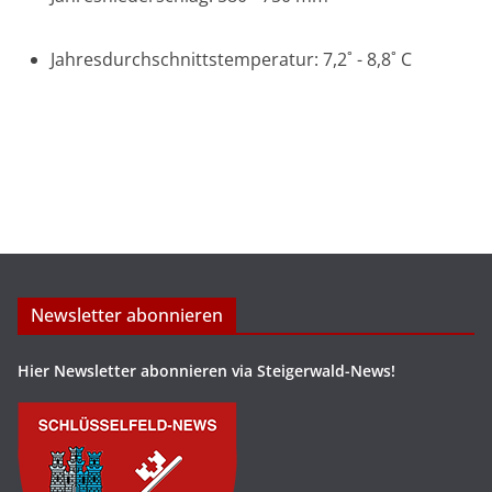
Jahresdurchschnittstemperatur: 7,2˚ - 8,8˚ C
Newsletter abonnieren
Hier Newsletter abonnieren via Steigerwald-News!