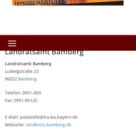
Landratsamt Bamberg
Landratsamt Bamberg
Ludwigstraße 23
96052
Bamberg
Telefon: 0951-850
Fax: 0951-85125
E-Mail: poststelle@lra-ba.bayern.de
Webseite:
landkreis-bamberg.de