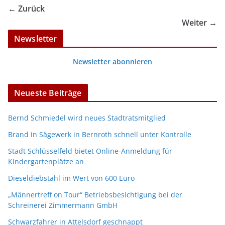
← Zurück
Weiter →
Newsletter
Newsletter abonnieren
Neueste Beiträge
Bernd Schmiedel wird neues Stadtratsmitglied
Brand in Sägewerk in Bernroth schnell unter Kontrolle
Stadt Schlüsselfeld bietet Online-Anmeldung für
Kindergartenplätze an
Dieseldiebstahl im Wert von 600 Euro
„Männertreff on Tour“ Betriebsbesichtigung bei der
Schreinerei Zimmermann GmbH
Schwarzfahrer in Attelsdorf geschnappt