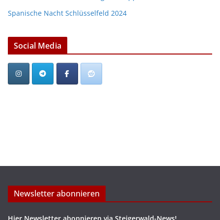
Spanische Nacht Schlüsselfeld 2024
Social Media
Newsletter abonnieren
Hier Newsletter abonnieren via Steigerwald-News!