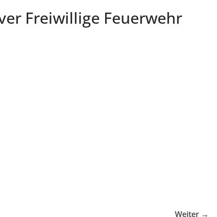
ver Freiwillige Feuerwehr
Weiter →