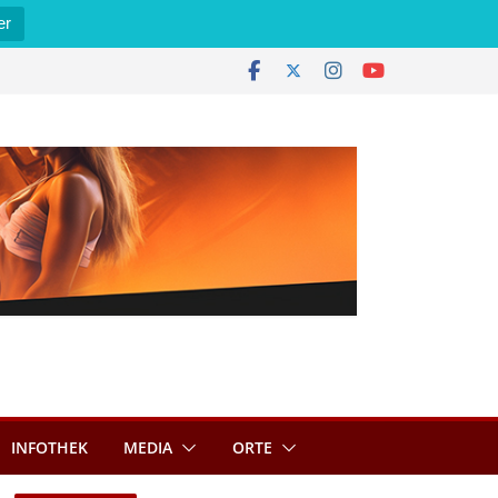
er
INFOTHEK
MEDIA
ORTE