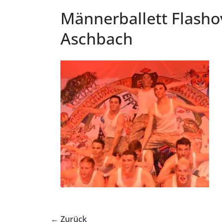
Männerballett Flasho
Aschbach
← Zurück