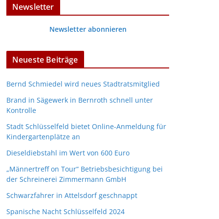
Newsletter
Newsletter abonnieren
Neueste Beiträge
Bernd Schmiedel wird neues Stadtratsmitglied
Brand in Sägewerk in Bernroth schnell unter
Kontrolle
Stadt Schlüsselfeld bietet Online-Anmeldung für
Kindergartenplätze an
Dieseldiebstahl im Wert von 600 Euro
„Männertreff on Tour“ Betriebsbesichtigung bei
der Schreinerei Zimmermann GmbH
Schwarzfahrer in Attelsdorf geschnappt
Spanische Nacht Schlüsselfeld 2024