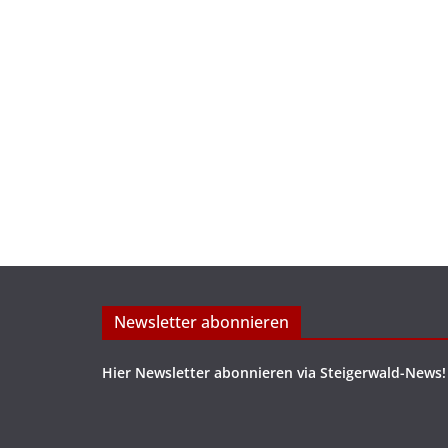
Newsletter abonnieren
Hier Newsletter abonnieren via Steigerwald-News!