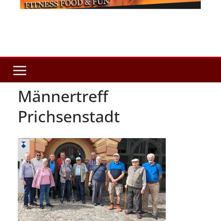
Männertreff
Prichsenstadt