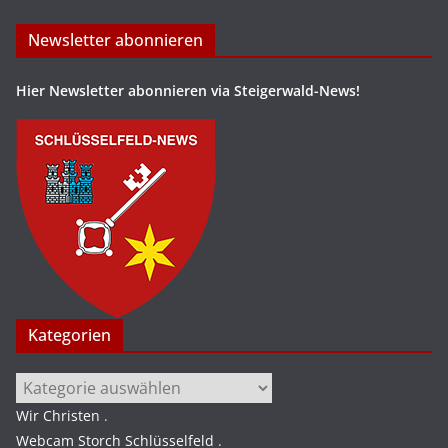
Newsletter abonnieren
Hier Newsletter abonnieren via Steigerwald-News!
Kategorien
Kategorien
Wir Christen
.
Webcam Storch Schlüsselfeld
.