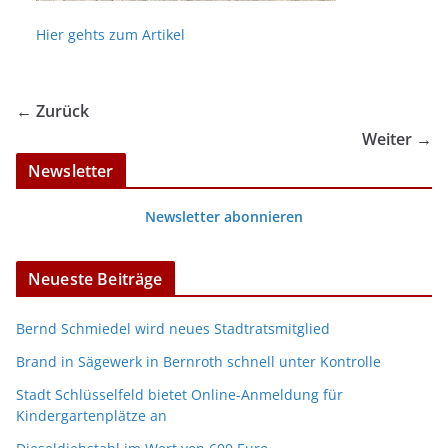
Hier gehts zum Artikel
← Zurück
Weiter →
Newsletter
Newsletter abonnieren
Neueste Beiträge
Bernd Schmiedel wird neues Stadtratsmitglied
Brand in Sägewerk in Bernroth schnell unter Kontrolle
Stadt Schlüsselfeld bietet Online-Anmeldung für
Kindergartenplätze an