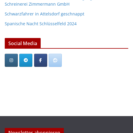
Schreinerei Zimmermann GmbH
Schwarzfahrer in Attelsdorf geschnappt
Spanische Nacht Schlüsselfeld 2024
Social Media
Newsletter abonnieren