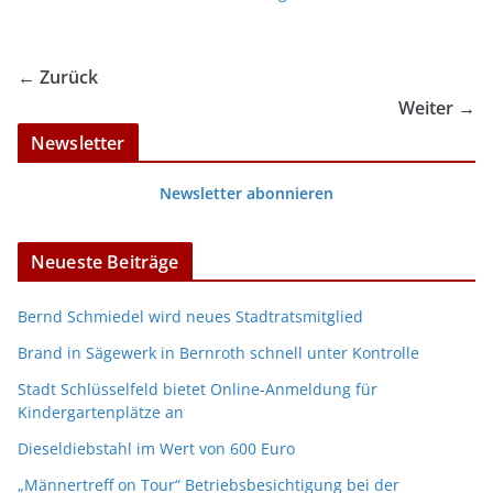
← Zurück
Weiter →
Newsletter
Newsletter abonnieren
Neueste Beiträge
Bernd Schmiedel wird neues Stadtratsmitglied
Brand in Sägewerk in Bernroth schnell unter Kontrolle
Stadt Schlüsselfeld bietet Online-Anmeldung für
Kindergartenplätze an
Dieseldiebstahl im Wert von 600 Euro
„Männertreff on Tour“ Betriebsbesichtigung bei der