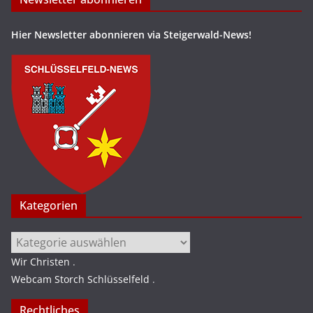
Hier Newsletter abonnieren via Steigerwald-News!
Kategorien
Kategorien
Wir Christen
.
Webcam Storch Schlüsselfeld
.
Rechtliches