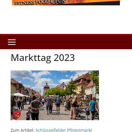
Markttag 2023
Zum Artikel:
Schlüsselfelder Pfingstmarkt