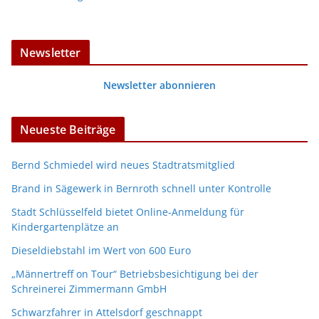
Newsletter
Newsletter abonnieren
Neueste Beiträge
Bernd Schmiedel wird neues Stadtratsmitglied
Brand in Sägewerk in Bernroth schnell unter Kontrolle
Stadt Schlüsselfeld bietet Online-Anmeldung für
Kindergartenplätze an
Dieseldiebstahl im Wert von 600 Euro
„Männertreff on Tour“ Betriebsbesichtigung bei der
Schreinerei Zimmermann GmbH
Schwarzfahrer in Attelsdorf geschnappt