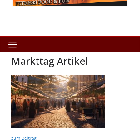
Markttag Artikel
zum Beitrag