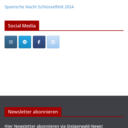
Spanische Nacht Schlüsselfeld 2024
Social Media
Newsletter abonnieren
Hier Newsletter abonnieren via Steigerwald-News!