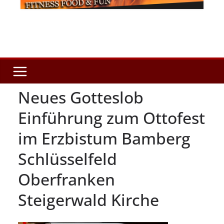
Neues Gotteslob
Einführung zum Ottofest
im Erzbistum Bamberg
Schlüsselfeld
Oberfranken
Steigerwald Kirche