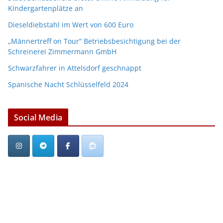
Kindergartenplätze an
Dieseldiebstahl im Wert von 600 Euro
„Männertreff on Tour“ Betriebsbesichtigung bei der
Schreinerei Zimmermann GmbH
Schwarzfahrer in Attelsdorf geschnappt
Spanische Nacht Schlüsselfeld 2024
Social Media