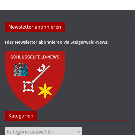
Newsletter abonnieren
Hier Newsletter abonnieren via Steigerwald-News!
Kategorien
Kategorien