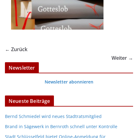
← Zurück
Weiter →
Newsletter
Newsletter abonnieren
Neueste Beiträge
Bernd Schmiedel wird neues Stadtratsmitglied
Brand in Sägewerk in Bernroth schnell unter Kontrolle
Stadt Schlüsselfeld bietet Online-Anmeldung für