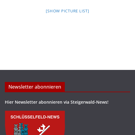
[SHOW PICTURE LIST]
Newsletter abonnieren
Hier Newsletter abonnieren via Steigerwald-News!