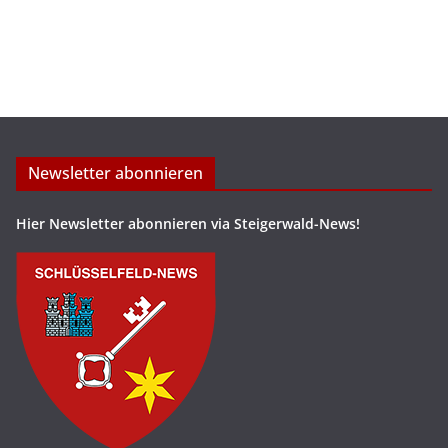
Newsletter abonnieren
Hier Newsletter abonnieren via Steigerwald-News!