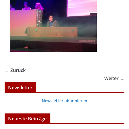
← Zurück
Weiter →
Newsletter
Newsletter abonnieren
Neueste Beiträge