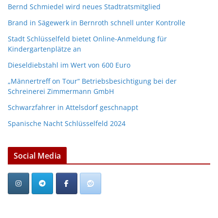
Bernd Schmiedel wird neues Stadtratsmitglied
Brand in Sägewerk in Bernroth schnell unter Kontrolle
Stadt Schlüsselfeld bietet Online-Anmeldung für
Kindergartenplätze an
Dieseldiebstahl im Wert von 600 Euro
„Männertreff on Tour“ Betriebsbesichtigung bei der
Schreinerei Zimmermann GmbH
Schwarzfahrer in Attelsdorf geschnappt
Spanische Nacht Schlüsselfeld 2024
Social Media