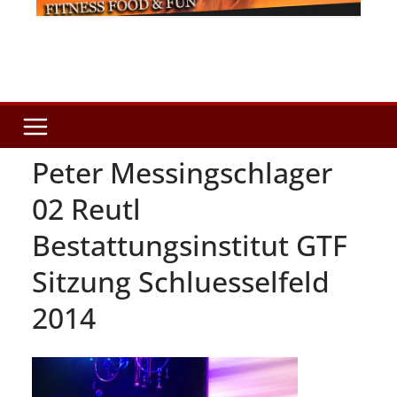
Peter Messingschlager
02 Reutl
Bestattungsinstitut GTF
Sitzung Schluesselfeld
2014