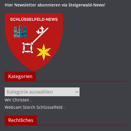
Hier Newsletter abonnieren via Steigerwald-News!
Kategorien
Kategorien
Wir Christen
.
Webcam Storch Schlüsselfeld
.
Rechtliches