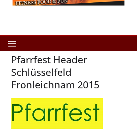
Pfarrfest Header
Schlüsselfeld
Fronleichnam 2015