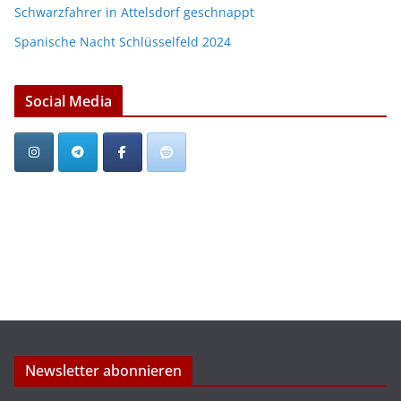
Schwarzfahrer in Attelsdorf geschnappt
Spanische Nacht Schlüsselfeld 2024
Social Media
Newsletter abonnieren