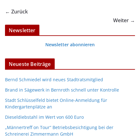
← Zurück
Weiter →
Newsletter
Newsletter abonnieren
Neueste Beiträge
Bernd Schmiedel wird neues Stadtratsmitglied
Brand in Sägewerk in Bernroth schnell unter Kontrolle
Stadt Schlüsselfeld bietet Online-Anmeldung für
Kindergartenplätze an
Dieseldiebstahl im Wert von 600 Euro
„Männertreff on Tour“ Betriebsbesichtigung bei der
Schreinerei Zimmermann GmbH