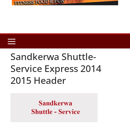
Sandkerwa Shuttle-
Service Express 2014
2015 Header