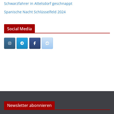
Schwarzfahrer in Attelsdorf geschnappt
Spanische Nacht Schlüsselfeld 2024
Social Media
Newsletter abonnieren