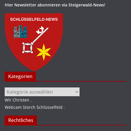
Hier Newsletter abonnieren via Steigerwald-News!
Kategorien
Kategorien
Wir Christen
.
Webcam Storch Schlüsselfeld
.
Rechtliches