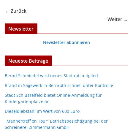
← Zurück
Weiter →
Newsletter
Newsletter abonnieren
Neueste Beiträge
Bernd Schmiedel wird neues Stadtratsmitglied
Brand in Sägewerk in Bernroth schnell unter Kontrolle
Stadt Schlüsselfeld bietet Online-Anmeldung für
Kindergartenplätze an
Dieseldiebstahl im Wert von 600 Euro
„Männertreff on Tour“ Betriebsbesichtigung bei der
Schreinerei Zimmermann GmbH