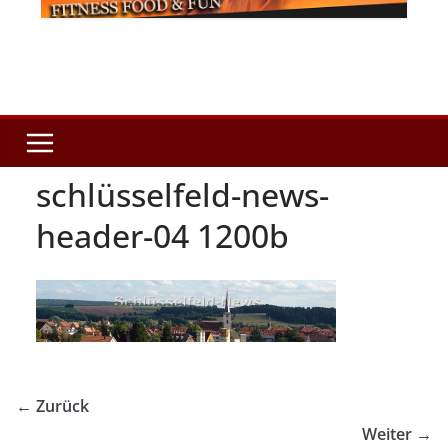
schlüsselfeld-news-
header-04 1200b
← Zurück
Weiter →