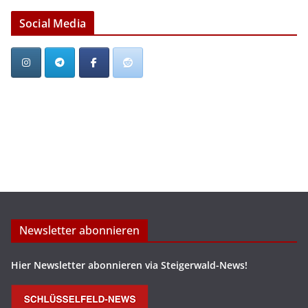
Social Media
Newsletter abonnieren
Hier Newsletter abonnieren via Steigerwald-News!