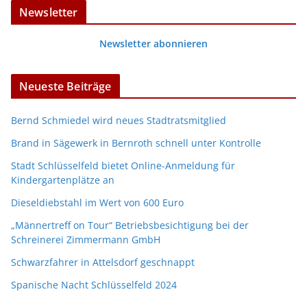
Newsletter
Newsletter abonnieren
Neueste Beiträge
Bernd Schmiedel wird neues Stadtratsmitglied
Brand in Sägewerk in Bernroth schnell unter Kontrolle
Stadt Schlüsselfeld bietet Online-Anmeldung für
Kindergartenplätze an
Dieseldiebstahl im Wert von 600 Euro
„Männertreff on Tour“ Betriebsbesichtigung bei der
Schreinerei Zimmermann GmbH
Schwarzfahrer in Attelsdorf geschnappt
Spanische Nacht Schlüsselfeld 2024