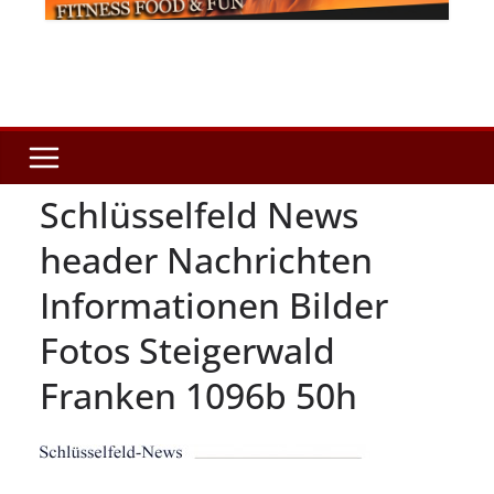
Schlüsselfeld News
header Nachrichten
Informationen Bilder
Fotos Steigerwald
Franken 1096b 50h