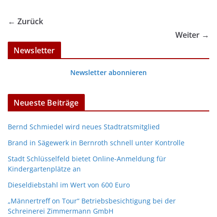
← Zurück
Weiter →
Newsletter
Newsletter abonnieren
Neueste Beiträge
Bernd Schmiedel wird neues Stadtratsmitglied
Brand in Sägewerk in Bernroth schnell unter Kontrolle
Stadt Schlüsselfeld bietet Online-Anmeldung für
Kindergartenplätze an
Dieseldiebstahl im Wert von 600 Euro
„Männertreff on Tour“ Betriebsbesichtigung bei der
Schreinerei Zimmermann GmbH