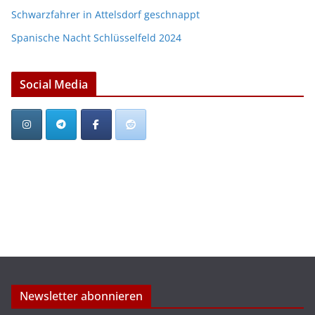
Schwarzfahrer in Attelsdorf geschnappt
Spanische Nacht Schlüsselfeld 2024
Social Media
Newsletter abonnieren