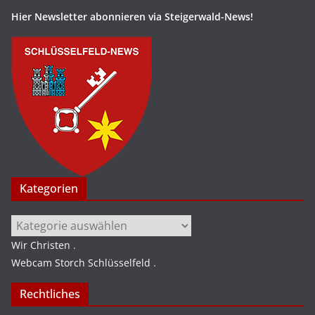
Hier Newsletter abonnieren via Steigerwald-News!
Kategorien
Kategorien
Wir Christen
.
Webcam Storch Schlüsselfeld
.
Rechtliches