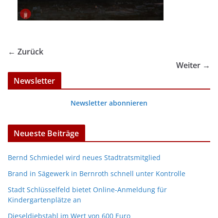
← Zurück
Weiter →
Newsletter
Newsletter abonnieren
Neueste Beiträge
Bernd Schmiedel wird neues Stadtratsmitglied
Brand in Sägewerk in Bernroth schnell unter Kontrolle
Stadt Schlüsselfeld bietet Online-Anmeldung für
Kindergartenplätze an
Dieseldiebstahl im Wert von 600 Euro