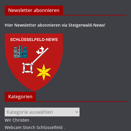
Newsletter abonnieren
Hier Newsletter abonnieren via Steigerwald-News!
Kategorien
Kategorien
Wir Christen
.
Webcam Storch Schlüsselfeld
.