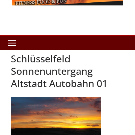
Schlüsselfeld
Sonnenuntergang
Altstadt Autobahn 01