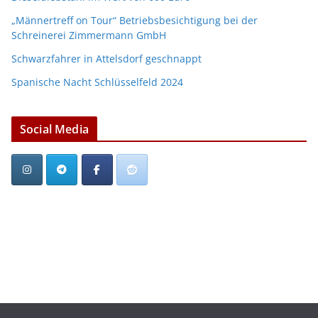
„Männertreff on Tour“ Betriebsbesichtigung bei der
Schreinerei Zimmermann GmbH
Schwarzfahrer in Attelsdorf geschnappt
Spanische Nacht Schlüsselfeld 2024
Social Media