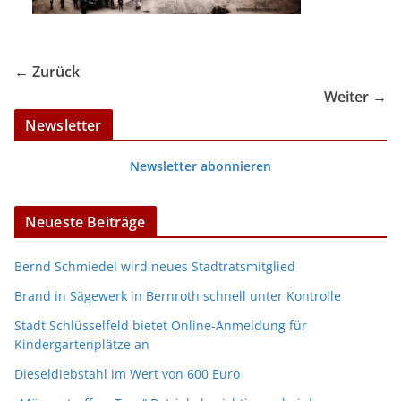
← Zurück
Weiter →
Newsletter
Newsletter abonnieren
Neueste Beiträge
Bernd Schmiedel wird neues Stadtratsmitglied
Brand in Sägewerk in Bernroth schnell unter Kontrolle
Stadt Schlüsselfeld bietet Online-Anmeldung für
Kindergartenplätze an
Dieseldiebstahl im Wert von 600 Euro