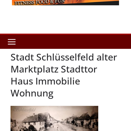
Stadt Schlüsselfeld alter
Marktplatz Stadttor
Haus Immobilie
Wohnung