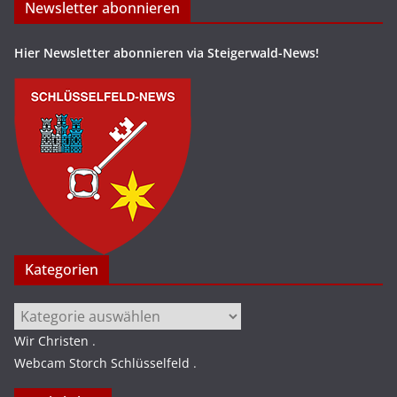
Newsletter abonnieren
Hier Newsletter abonnieren via Steigerwald-News!
Kategorien
Kategorien
Wir Christen
.
Webcam Storch Schlüsselfeld
.