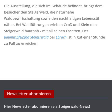
Die Ausstellung, die sich im Gebäude befindet, bringt dem
Besucher den Steigerwald, die naturnahe
Waldbewirtschaftung sowie den nachhaltigen Lebensstil
näher. Bei Waldführungen erleben Groß und Klein den
Steigerwald hautnah - mit all seinen Facetten. Der
Baumwipfelpfad Steigerwald
bei
Ebrach
ist in gut einer Stunde
zu Fuß zu erreichen.
Newsletter abonnieren
Hier Newsletter abonnieren via Steigerwald-News!