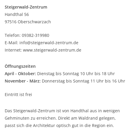
Steigerwald-Zentrum
Handthal 56
97516 Oberschwarzach
Telefon: 09382-319980
E-Mail: info@steigerwald-zentrum.de
Internet: www.steigerwald-zentrum.de
Öffnungszeiten
April - Oktober:
Dienstag bis Sonntag 10 Uhr bis 18 Uhr
November - März:
Donnerstag bis Sonntag 11 Uhr bis 16 Uhr
Eintritt ist frei
Das Steigerwald-Zentrum ist von Handthal aus in wenigen
Gehminuten zu erreichen. Direkt am Waldrand gelegen,
passt sich die Architektur optisch gut in die Region ein.