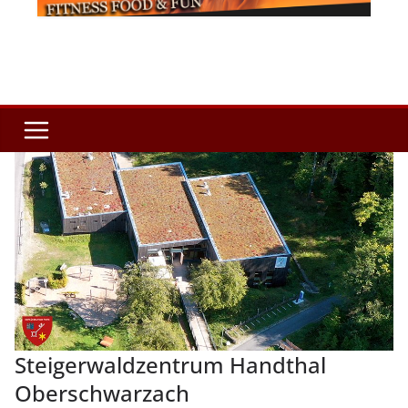
Steigerwaldzentrum Handthal
Oberschwarzach