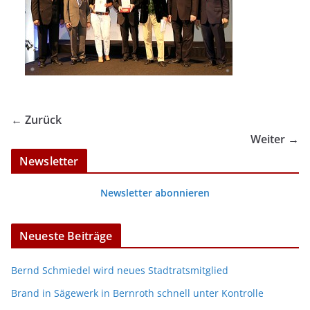
← Zurück
Weiter →
Newsletter
Newsletter abonnieren
Neueste Beiträge
Bernd Schmiedel wird neues Stadtratsmitglied
Brand in Sägewerk in Bernroth schnell unter Kontrolle