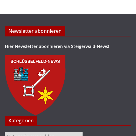
Newsletter abonnieren
Hier Newsletter abonnieren via Steigerwald-News!
Kategorien
Kategorien