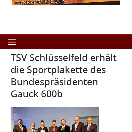
TSV Schlüsselfeld erhält
die Sportplakette des
Bundespräsidenten
Gauck 600b