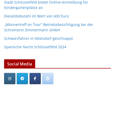
Stadt Schlüsselfeld bietet Online-Anmeldung für
Kindergartenplätze an
Dieseldiebstahl im Wert von 600 Euro
„Männertreff on Tour“ Betriebsbesichtigung bei der
Schreinerei Zimmermann GmbH
Schwarzfahrer in Attelsdorf geschnappt
Spanische Nacht Schlüsselfeld 2024
Social Media