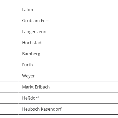
Lahm
Grub am Forst
Langenzenn
Höchstadt
Bamberg
Fürth
Weyer
Markt Erlbach
Heßdorf
Heubsch Kasendorf