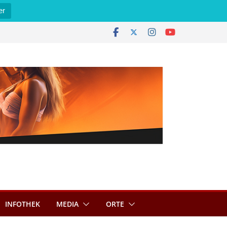
er
INFOTHEK
MEDIA
ORTE