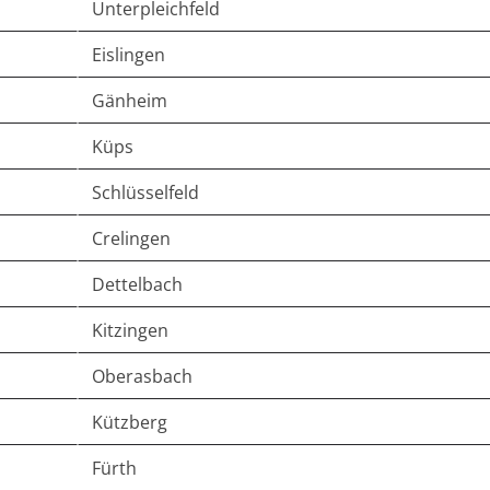
Unterpleichfeld
Eislingen
Gänheim
Küps
Schlüsselfeld
Crelingen
Dettelbach
Kitzingen
Oberasbach
Kützberg
Fürth