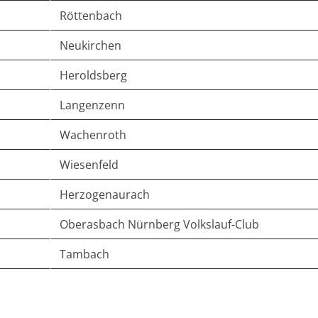
Röttenbach
Neukirchen
Heroldsberg
Langenzenn
Wachenroth
Wiesenfeld
Herzogenaurach
Oberasbach Nürnberg Volkslauf-Club
Tambach