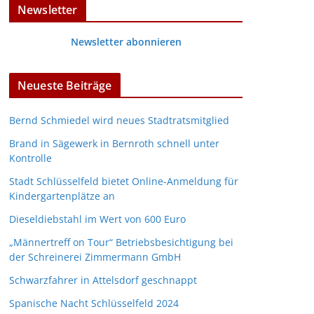
Newsletter
Newsletter abonnieren
Neueste Beiträge
Bernd Schmiedel wird neues Stadtratsmitglied
Brand in Sägewerk in Bernroth schnell unter
Kontrolle
Stadt Schlüsselfeld bietet Online-Anmeldung für
Kindergartenplätze an
Dieseldiebstahl im Wert von 600 Euro
„Männertreff on Tour“ Betriebsbesichtigung bei
der Schreinerei Zimmermann GmbH
Schwarzfahrer in Attelsdorf geschnappt
Spanische Nacht Schlüsselfeld 2024