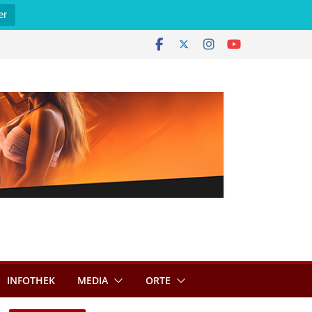
er
INFOTHEK
MEDIA
ORTE