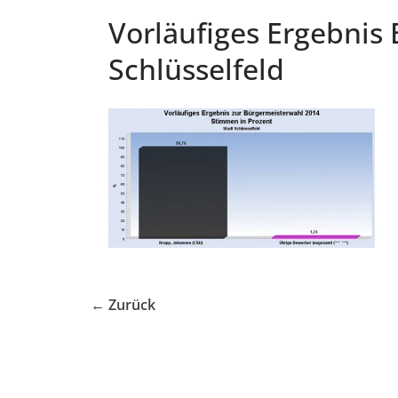
Vorläufiges Ergebnis
Schlüsselfeld
← Zurück