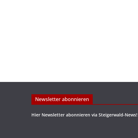
Newsletter abonnieren
Hier Newsletter abonnieren via Steigerwald-News!