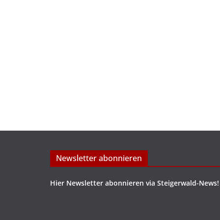
Newsletter abonnieren
Hier Newsletter abonnieren via Steigerwald-News!