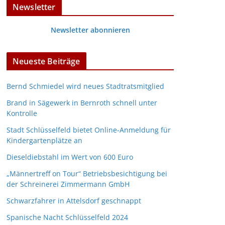
Newsletter
Newsletter abonnieren
Neueste Beiträge
Bernd Schmiedel wird neues Stadtratsmitglied
Brand in Sägewerk in Bernroth schnell unter
Kontrolle
Stadt Schlüsselfeld bietet Online-Anmeldung für
Kindergartenplätze an
Dieseldiebstahl im Wert von 600 Euro
„Männertreff on Tour“ Betriebsbesichtigung bei
der Schreinerei Zimmermann GmbH
Schwarzfahrer in Attelsdorf geschnappt
Spanische Nacht Schlüsselfeld 2024