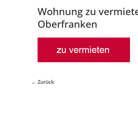
Wohnung zu vermiete
Oberfranken
← Zurück