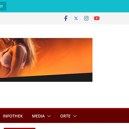
er
INFOTHEK
MEDIA
ORTE