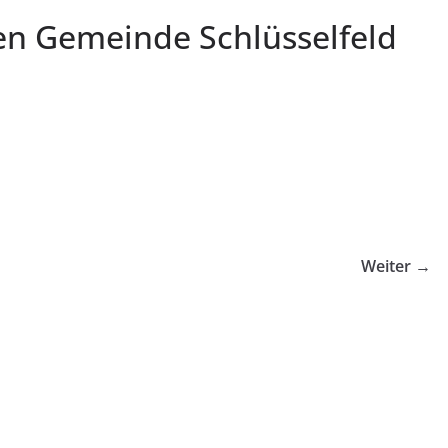
n Gemeinde Schlüsselfeld
Weiter →