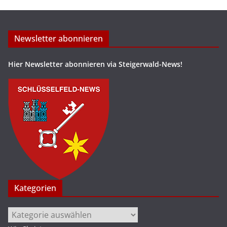
Newsletter abonnieren
Hier Newsletter abonnieren via Steigerwald-News!
Kategorien
Kategorien