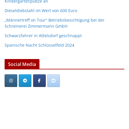
Kindergartenplätze an
Dieseldiebstahl im Wert von 600 Euro
„Männertreff on Tour“ Betriebsbesichtigung bei der
Schreinerei Zimmermann GmbH
Schwarzfahrer in Attelsdorf geschnappt
Spanische Nacht Schlüsselfeld 2024
Social Media