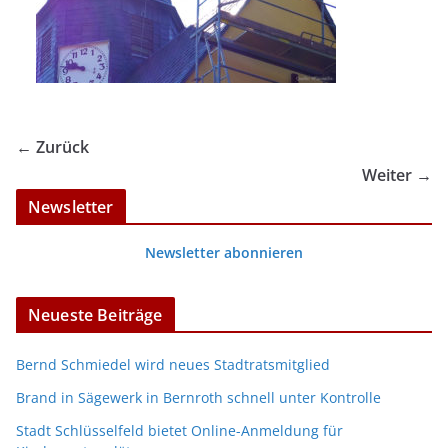
← Zurück
Weiter →
Newsletter
Newsletter abonnieren
Neueste Beiträge
Bernd Schmiedel wird neues Stadtratsmitglied
Brand in Sägewerk in Bernroth schnell unter Kontrolle
Stadt Schlüsselfeld bietet Online-Anmeldung für