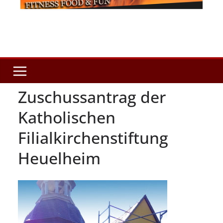
Zuschussantrag der
Katholischen
Filialkirchenstiftung
Heuelheim