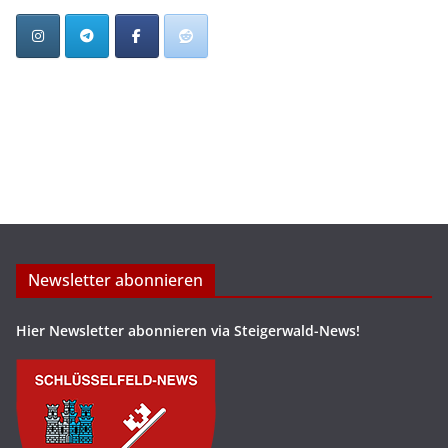
Newsletter abonnieren
Hier Newsletter abonnieren via Steigerwald-News!