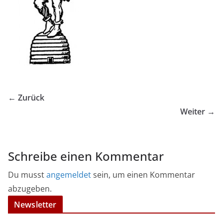
← Zurück
Weiter →
Schreibe einen Kommentar
Du musst
angemeldet
sein, um einen Kommentar
abzugeben.
Newsletter