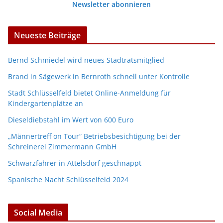
Newsletter abonnieren
Neueste Beiträge
Bernd Schmiedel wird neues Stadtratsmitglied
Brand in Sägewerk in Bernroth schnell unter Kontrolle
Stadt Schlüsselfeld bietet Online-Anmeldung für
Kindergartenplätze an
Dieseldiebstahl im Wert von 600 Euro
„Männertreff on Tour“ Betriebsbesichtigung bei der
Schreinerei Zimmermann GmbH
Schwarzfahrer in Attelsdorf geschnappt
Spanische Nacht Schlüsselfeld 2024
Social Media