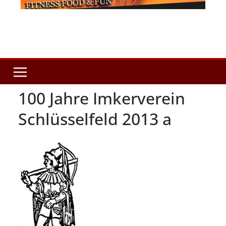
100 Jahre Imkerverein
Schlüsselfeld 2013 a