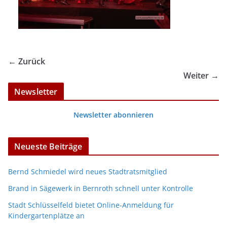
← Zurück
Weiter →
Newsletter
Newsletter abonnieren
Neueste Beiträge
Bernd Schmiedel wird neues Stadtratsmitglied
Brand in Sägewerk in Bernroth schnell unter Kontrolle
Stadt Schlüsselfeld bietet Online-Anmeldung für
Kindergartenplätze an