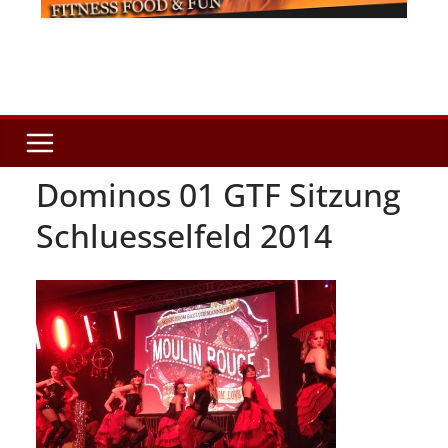
Dominos 01 GTF Sitzung
Schluesselfeld 2014