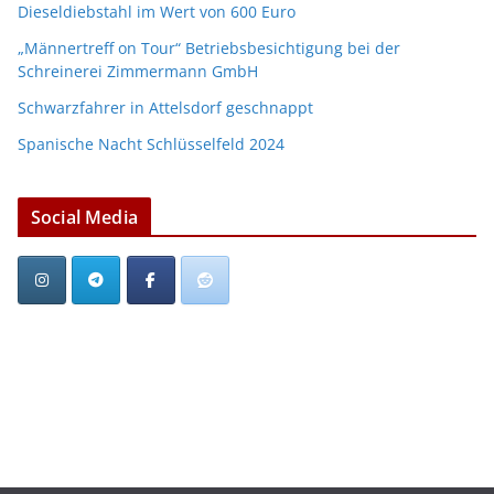
Dieseldiebstahl im Wert von 600 Euro
„Männertreff on Tour“ Betriebsbesichtigung bei der
Schreinerei Zimmermann GmbH
Schwarzfahrer in Attelsdorf geschnappt
Spanische Nacht Schlüsselfeld 2024
Social Media