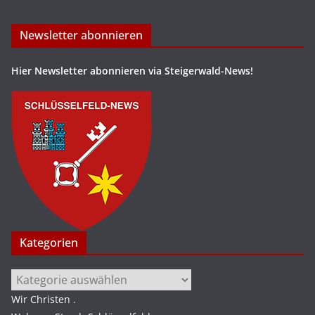
Newsletter abonnieren
Hier Newsletter abonnieren via Steigerwald-News!
Kategorien
Kategorien
Wir Christen
.