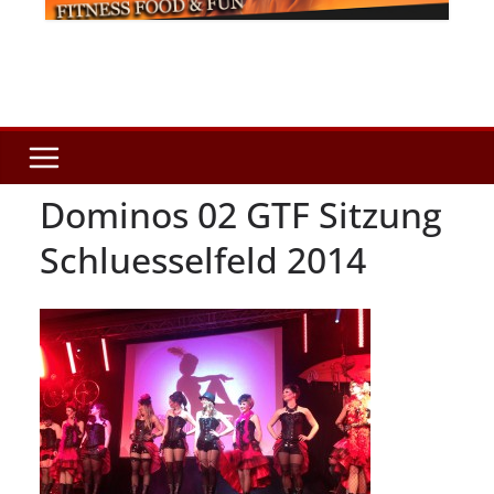
Dominos 02 GTF Sitzung
Schluesselfeld 2014