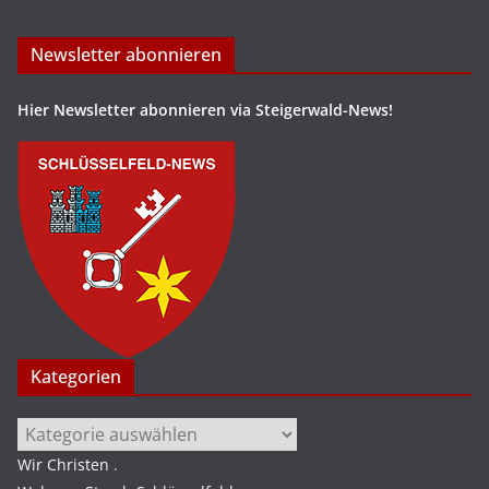
Newsletter abonnieren
Hier Newsletter abonnieren via Steigerwald-News!
Kategorien
Kategorien
Wir Christen
.