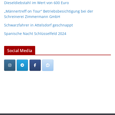
Dieseldiebstahl im Wert von 600 Euro
„Männertreff on Tour“ Betriebsbesichtigung bei der
Schreinerei Zimmermann GmbH
Schwarzfahrer in Attelsdorf geschnappt
Spanische Nacht Schlüsselfeld 2024
Social Media